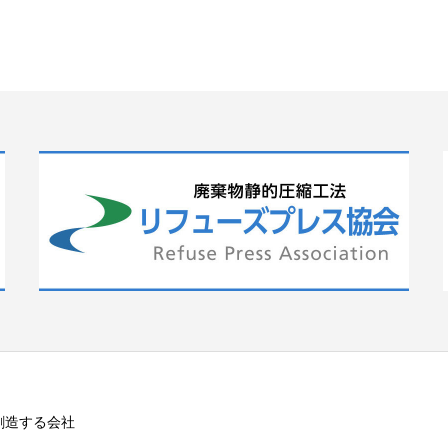
創造する会社