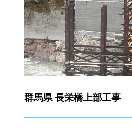
群馬県 長栄橋上部工事